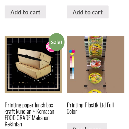
Add to cart
Add to cart
Sale!
Printing paper lunch box
Printing Plastik Lid Full
kraft kuncian + Kemasan
Color
FOOD GRADE Makanan
Kekinian