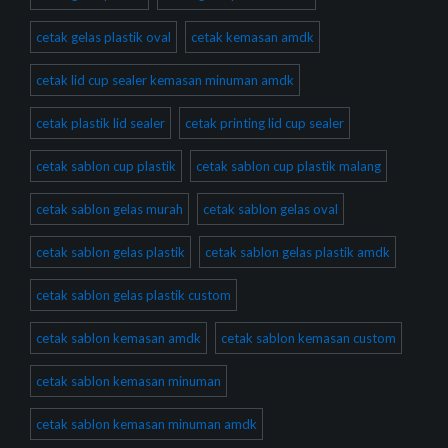
cetak gelas plastik oval
cetak kemasan amdk
cetak lid cup sealer kemasan minuman amdk
cetak plastik lid sealer
cetak printing lid cup sealer
cetak sablon cup plastik
cetak sablon cup plastik malang
cetak sablon gelas murah
cetak sablon gelas oval
cetak sablon gelas plastik
cetak sablon gelas plastik amdk
cetak sablon gelas plastik custom
cetak sablon kemasan amdk
cetak sablon kemasan custom
cetak sablon kemasan minuman
cetak sablon kemasan minuman amdk