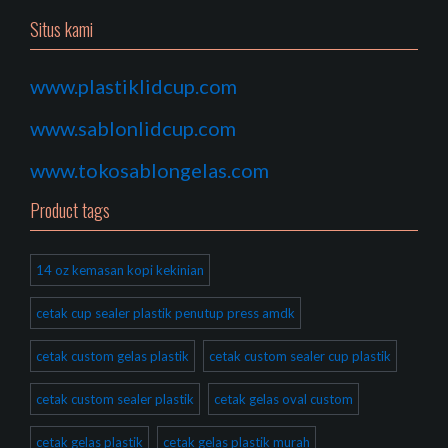
Situs kami
www.plastiklidcup.com
www.sablonlidcup.com
www.tokosablongelas.com
Product tags
14 oz kemasan kopi kekinian
cetak cup sealer plastik penutup press amdk
cetak custom gelas plastik
cetak custom sealer cup plastik
cetak custom sealer plastik
cetak gelas oval custom
cetak gelas plastik
cetak gelas plastik murah