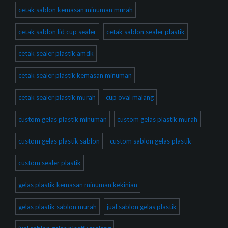
cetak sablon kemasan minuman murah
cetak sablon lid cup sealer
cetak sablon sealer plastik
cetak sealer plastik amdk
cetak sealer plastik kemasan minuman
cetak sealer plastik murah
cup oval malang
custom gelas plastik minuman
custom gelas plastik murah
custom gelas plastik sablon
custom sablon gelas plastik
custom sealer plastik
gelas plastik kemasan minuman kekinian
gelas plastik sablon murah
jual sablon gelas plastik