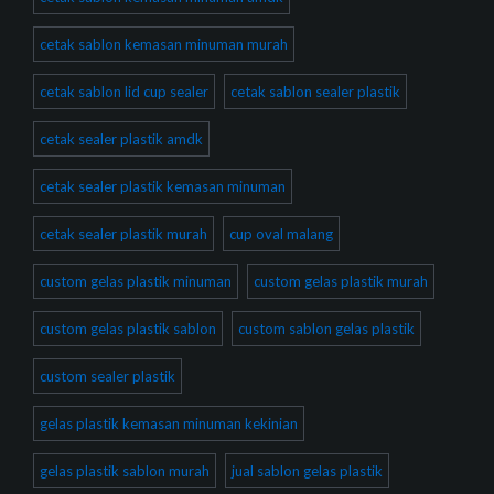
cetak sablon kemasan minuman murah
cetak sablon lid cup sealer
cetak sablon sealer plastik
cetak sealer plastik amdk
cetak sealer plastik kemasan minuman
cetak sealer plastik murah
cup oval malang
custom gelas plastik minuman
custom gelas plastik murah
custom gelas plastik sablon
custom sablon gelas plastik
custom sealer plastik
gelas plastik kemasan minuman kekinian
gelas plastik sablon murah
jual sablon gelas plastik