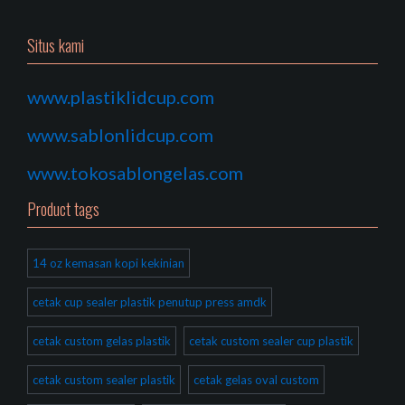
Situs kami
www.plastiklidcup.com
www.sablonlidcup.com
www.tokosablongelas.com
Product tags
14 oz kemasan kopi kekinian
cetak cup sealer plastik penutup press amdk
cetak custom gelas plastik
cetak custom sealer cup plastik
cetak custom sealer plastik
cetak gelas oval custom