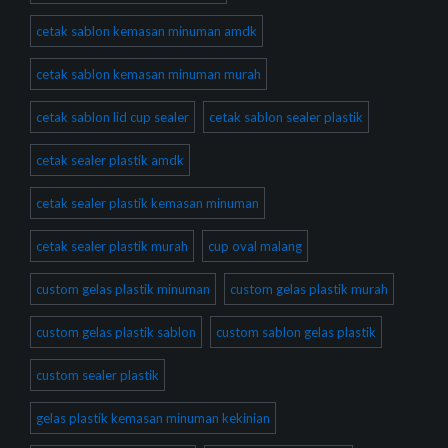
cetak sablon kemasan minuman amdk
cetak sablon kemasan minuman murah
cetak sablon lid cup sealer
cetak sablon sealer plastik
cetak sealer plastik amdk
cetak sealer plastik kemasan minuman
cetak sealer plastik murah
cup oval malang
custom gelas plastik minuman
custom gelas plastik murah
custom gelas plastik sablon
custom sablon gelas plastik
custom sealer plastik
gelas plastik kemasan minuman kekinian