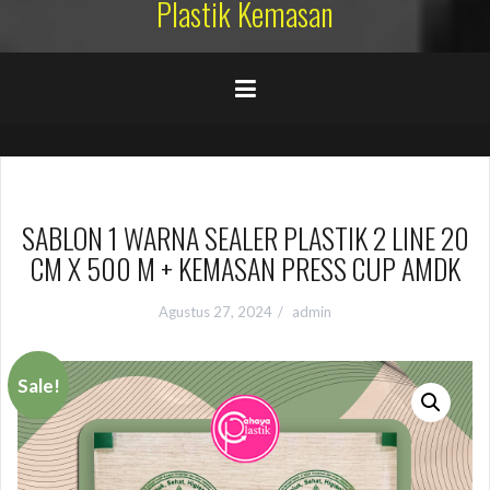
Plastik Kemasan
SABLON 1 WARNA SEALER PLASTIK 2 LINE 20
CM X 500 M + KEMASAN PRESS CUP AMDK
Agustus 27, 2024
admin
Sale!