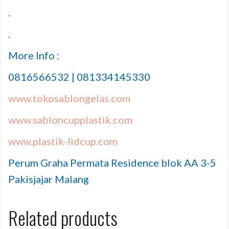
.
.
More Info :
0816566532 | 081334145330
www.tokosablongelas.com
www.sabloncupplastik.com
www.plastik-lidcup.com
Perum Graha Permata Residence blok AA 3-5
Pakisjajar Malang
Related products