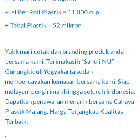
+ Isi Per Roll Plastik = 11.000 cup
+ Tebal Plastik = 52 mikron
Yukk mari cetak dan branding produk anda
bersama kami. Terimakasih “Santri NU” –
Gunungkidul, Yogyakarta sudah
mempercayakan kemasan bersama kami. Siap
melayani pengiriman hingga seluruh Indonesia.
Dapatkan penawaran menarik bersama Cahaya
Plastik Malang. Harga Terjangkau Kualitas
Terbaik.
.