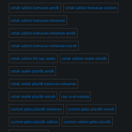
cetak sablon kemasan amdk
cetak sablon kemasan custom
cetak sablon kemasan minuman
cetak sablon kemasan minuman amdk
cetak sablon kemasan minuman murah
cetak sablon lid cup sealer
cetak sablon sealer plastik
cetak sealer plastik amdk
cetak sealer plastik kemasan minuman
cetak sealer plastik murah
cup oval malang
custom gelas plastik minuman
custom gelas plastik murah
custom gelas plastik sablon
custom sablon gelas plastik