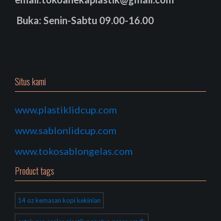
Buka: Senin-Sabtu 09.00-16.00
Situs kami
www.plastiklidcup.com
www.sablonlidcup.com
www.tokosablongelas.com
Product tags
14 oz kemasan kopi kekinian