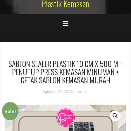
Plastik Kemasan
SABLON SEALER PLASTIK 10 CM X 500 M +
PENUTUP PRESS KEMASAN MINUMAN +
CETAK SABLON KEMASAN MURAH
Agustus 12, 2023
admin
Sale!