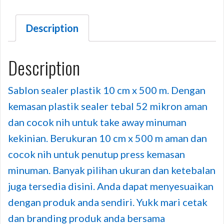
Description
Description
Sablon sealer plastik 10 cm x 500 m. Dengan
kemasan plastik sealer tebal 52 mikron aman
dan cocok nih untuk take away minuman
kekinian. Berukuran 10 cm x 500 m aman dan
cocok nih untuk penutup press kemasan
minuman. Banyak pilihan ukuran dan ketebalan
juga tersedia disini. Anda dapat menyesuaikan
dengan produk anda sendiri. Yukk mari cetak
dan branding produk anda bersama