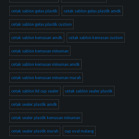
cetak sablon gelas plastik
cetak sablon gelas plastik amdk
cetak sablon gelas plastik custom
cetak sablon kemasan amdk
cetak sablon kemasan custom
cetak sablon kemasan minuman
cetak sablon kemasan minuman amdk
cetak sablon kemasan minuman murah
cetak sablon lid cup sealer
cetak sablon sealer plastik
cetak sealer plastik amdk
cetak sealer plastik kemasan minuman
cetak sealer plastik murah
cup oval malang