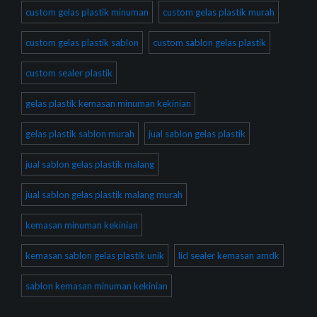
custom gelas plastik minuman
custom gelas plastik murah
custom gelas plastik sablon
custom sablon gelas plastik
custom sealer plastik
gelas plastik kemasan minuman kekinian
gelas plastik sablon murah
jual sablon gelas plastik
jual sablon gelas plastik malang
jual sablon gelas plastik malang murah
kemasan minuman kekinian
kemasan sablon gelas plastik unik
lid sealer kemasan amdk
sablon kemasan minuman kekinian