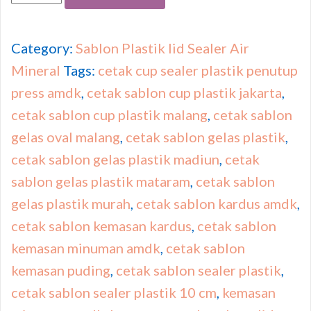
Category:
Sablon Plastik lid Sealer Air
Mineral
Tags:
cetak cup sealer plastik penutup
press amdk
,
cetak sablon cup plastik jakarta
,
cetak sablon cup plastik malang
,
cetak sablon
gelas oval malang
,
cetak sablon gelas plastik
,
cetak sablon gelas plastik madiun
,
cetak
sablon gelas plastik mataram
,
cetak sablon
gelas plastik murah
,
cetak sablon kardus amdk
,
cetak sablon kemasan kardus
,
cetak sablon
kemasan minuman amdk
,
cetak sablon
kemasan puding
,
cetak sablon sealer plastik
,
cetak sablon sealer plastik 10 cm
,
kemasan