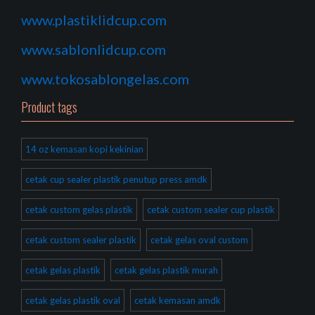
www.plastiklidcup.com
www.sablonlidcup.com
www.tokosablongelas.com
Product tags
14 oz kemasan kopi kekinian
cetak cup sealer plastik penutup press amdk
cetak custom gelas plastik
cetak custom sealer cup plastik
cetak custom sealer plastik
cetak gelas oval custom
cetak gelas plastik
cetak gelas plastik murah
cetak gelas plastik oval
cetak kemasan amdk