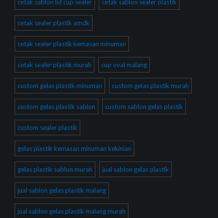
cetak sablon lid cup sealer
cetak sablon sealer plastik
cetak sealer plastik amdk
cetak sealer plastik kemasan minuman
cetak sealer plastik murah
cup oval malang
custom gelas plastik minuman
custom gelas plastik murah
custom gelas plastik sablon
custom sablon gelas plastik
custom sealer plastik
gelas plastik kemasan minuman kekinian
gelas plastik sablon murah
jual sablon gelas plastik
jual sablon gelas plastik malang
jual sablon gelas plastik malang murah