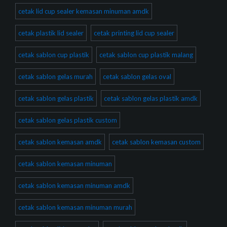
cetak lid cup sealer kemasan minuman amdk
cetak plastik lid sealer
cetak printing lid cup sealer
cetak sablon cup plastik
cetak sablon cup plastik malang
cetak sablon gelas murah
cetak sablon gelas oval
cetak sablon gelas plastik
cetak sablon gelas plastik amdk
cetak sablon gelas plastik custom
cetak sablon kemasan amdk
cetak sablon kemasan custom
cetak sablon kemasan minuman
cetak sablon kemasan minuman amdk
cetak sablon kemasan minuman murah