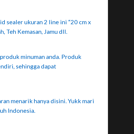
 sealer ukuran 2 line ini “20 cm x
h, Teh Kemasan, Jamu dll.
ka produk minuman anda. Produk
ndiri, sehingga dapat
ran menarik hanya disini. Yukk mari
uh Indonesia.