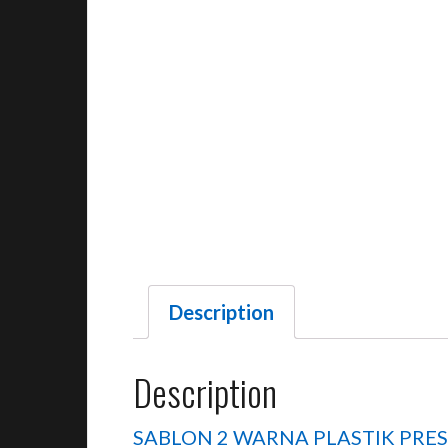
Description
Description
SABLON 2 WARNA PLASTIK PRESS