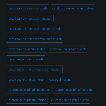
cetak sablon kemasan amdk
cetak sablon kemasan custom
cetak sablon kemasan minuman
cetak sablon kemasan minuman amdk
cetak sablon kemasan minuman murah
cetak sablon lid cup sealer
cetak sablon sealer plastik
cetak sealer plastik amdk
cetak sealer plastik kemasan minuman
cetak sealer plastik murah
cup oval malang
custom gelas plastik minuman
custom gelas plastik murah
custom gelas plastik sablon
custom sablon gelas plastik