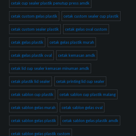
cetak cup sealer plastik penutup press amdk
cetak custom gelas plastik
cetak custom sealer cup plastik
cetak custom sealer plastik
cetak gelas oval custom
cetak gelas plastik
cetak gelas plastik murah
cetak gelas plastik oval
cetak kemasan amdk
cetak lid cup sealer kemasan minuman amdk
cetak plastik lid sealer
cetak printing lid cup sealer
cetak sablon cup plastik
cetak sablon cup plastik malang
cetak sablon gelas murah
cetak sablon gelas oval
cetak sablon gelas plastik
cetak sablon gelas plastik amdk
cetak sablon gelas plastik custom