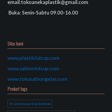
email:tokoanekaplastik@gmail.com
Buka: Senin-Sabtu 09.00-16.00
Situs kami
www.plastiklidcup.com
www.sablonlidcup.com
www.tokosablongelas.com
Product tags
14 oz kemasan kopi kekinian