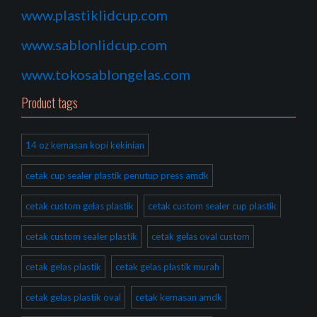
www.plastiklidcup.com
www.sablonlidcup.com
www.tokosablongelas.com
Product tags
14 oz kemasan kopi kekinian
cetak cup sealer plastik penutup press amdk
cetak custom gelas plastik
cetak custom sealer cup plastik
cetak custom sealer plastik
cetak gelas oval custom
cetak gelas plastik
cetak gelas plastik murah
cetak gelas plastik oval
cetak kemasan amdk