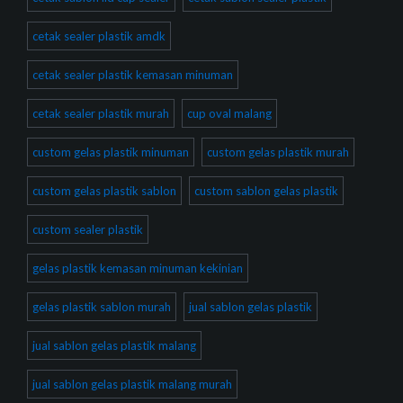
cetak sealer plastik amdk
cetak sealer plastik kemasan minuman
cetak sealer plastik murah
cup oval malang
custom gelas plastik minuman
custom gelas plastik murah
custom gelas plastik sablon
custom sablon gelas plastik
custom sealer plastik
gelas plastik kemasan minuman kekinian
gelas plastik sablon murah
jual sablon gelas plastik
jual sablon gelas plastik malang
jual sablon gelas plastik malang murah