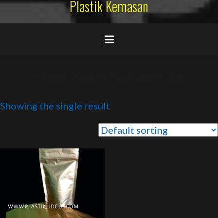
Plastik Kemasan
Plastik Standing Pouch zipper lock
Showing the single result