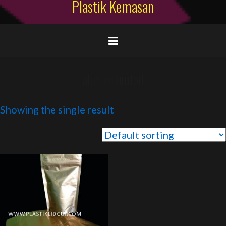
Plastik Kemasan
alumuniumfoil
Showing the single result