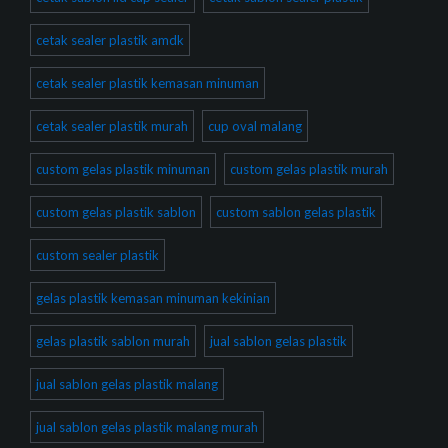
cetak sealer plastik amdk
cetak sealer plastik kemasan minuman
cetak sealer plastik murah
cup oval malang
custom gelas plastik minuman
custom gelas plastik murah
custom gelas plastik sablon
custom sablon gelas plastik
custom sealer plastik
gelas plastik kemasan minuman kekinian
gelas plastik sablon murah
jual sablon gelas plastik
jual sablon gelas plastik malang
jual sablon gelas plastik malang murah