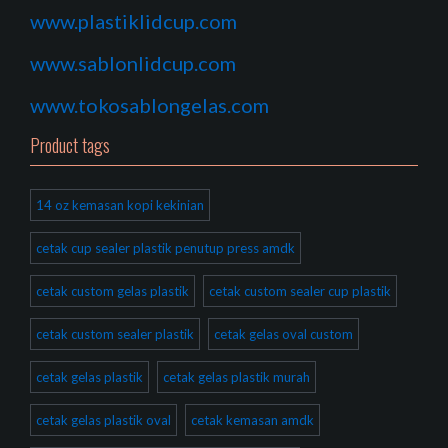
www.plastiklidcup.com
www.sablonlidcup.com
www.tokosablongelas.com
Product tags
14 oz kemasan kopi kekinian
cetak cup sealer plastik penutup press amdk
cetak custom gelas plastik
cetak custom sealer cup plastik
cetak custom sealer plastik
cetak gelas oval custom
cetak gelas plastik
cetak gelas plastik murah
cetak gelas plastik oval
cetak kemasan amdk