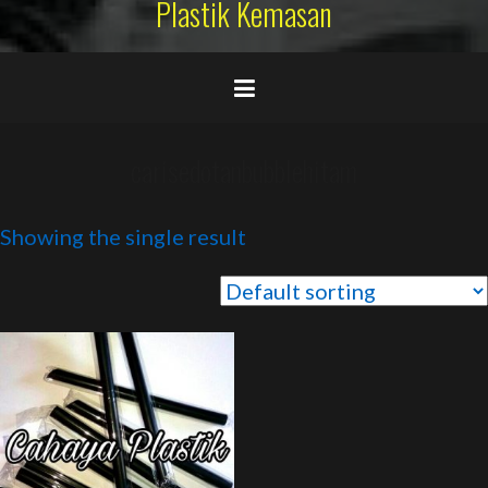
Plastik Kemasan
carisedotanbubblehitam
Showing the single result