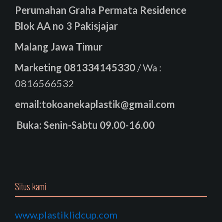
Perumahan Graha Permata Residence
Blok AA no 3 Pakisjajar
Malang Jawa Timur
Marketing
081334145330
/ Wa :
0816566532
email:tokoanekaplastik@gmail.com
Buka: Senin-Sabtu 09.00-16.00
Situs kami
www.plastiklidcup.com