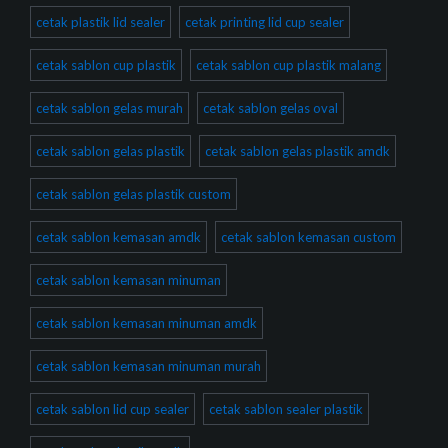
cetak plastik lid sealer
cetak printing lid cup sealer
cetak sablon cup plastik
cetak sablon cup plastik malang
cetak sablon gelas murah
cetak sablon gelas oval
cetak sablon gelas plastik
cetak sablon gelas plastik amdk
cetak sablon gelas plastik custom
cetak sablon kemasan amdk
cetak sablon kemasan custom
cetak sablon kemasan minuman
cetak sablon kemasan minuman amdk
cetak sablon kemasan minuman murah
cetak sablon lid cup sealer
cetak sablon sealer plastik