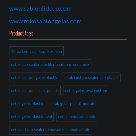
www.sablonlidcup.com
www.tokosablongelas.com
Product tags
14 oz kemasan kopi kekinian
cetak cup sealer plastik penutup press amdk
cetak custom gelas plastik
cetak custom sealer cup plastik
cetak custom sealer plastik
cetak gelas oval custom
cetak gelas plastik
cetak gelas plastik murah
cetak gelas plastik oval
cetak kemasan amdk
cetak lid cup sealer kemasan minuman amdk