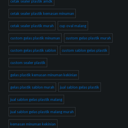
cetak sealer plastik amdk
cetak sealer plastik kemasan minuman
cetak sealer plastik murah
cup oval malang
custom gelas plastik minuman
custom gelas plastik murah
custom gelas plastik sablon
custom sablon gelas plastik
custom sealer plastik
gelas plastik kemasan minuman kekinian
gelas plastik sablon murah
jual sablon gelas plastik
jual sablon gelas plastik malang
jual sablon gelas plastik malang murah
kemasan minuman kekinian