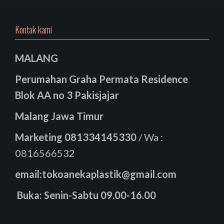
Kontak kami
MALANG
Perumahan Graha Permata Residence
Blok AA no 3 Pakisjajar
Malang Jawa Timur
Marketing
081334145330
/ Wa :
0816566532
email:tokoanekaplastik@gmail.com
Buka: Senin-Sabtu 09.00-16.00