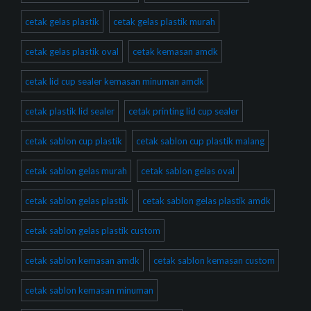
cetak gelas plastik
cetak gelas plastik murah
cetak gelas plastik oval
cetak kemasan amdk
cetak lid cup sealer kemasan minuman amdk
cetak plastik lid sealer
cetak printing lid cup sealer
cetak sablon cup plastik
cetak sablon cup plastik malang
cetak sablon gelas murah
cetak sablon gelas oval
cetak sablon gelas plastik
cetak sablon gelas plastik amdk
cetak sablon gelas plastik custom
cetak sablon kemasan amdk
cetak sablon kemasan custom
cetak sablon kemasan minuman