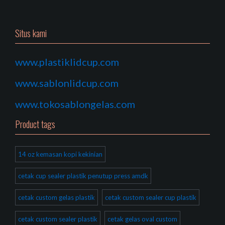
Situs kami
www.plastiklidcup.com
www.sablonlidcup.com
www.tokosablongelas.com
Product tags
14 oz kemasan kopi kekinian
cetak cup sealer plastik penutup press amdk
cetak custom gelas plastik
cetak custom sealer cup plastik
cetak custom sealer plastik
cetak gelas oval custom