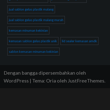
jual sablon gelas plastik malang
jual sablon gelas plastik malang murah
kemasan minuman kekinian
kemasan sablon gelas plastik unik
lid sealer kemasan amdk
sablon kemasan minuman kekinian
Dengan bangga dipersembahkan oleh
WordPress
|
Tema:
Oria
oleh JustFreeThemes.