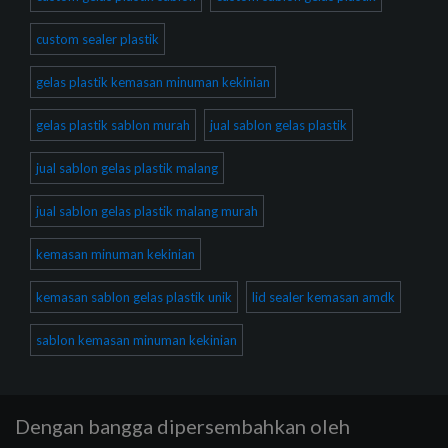
custom sealer plastik
gelas plastik kemasan minuman kekinian
gelas plastik sablon murah
jual sablon gelas plastik
jual sablon gelas plastik malang
jual sablon gelas plastik malang murah
kemasan minuman kekinian
kemasan sablon gelas plastik unik
lid sealer kemasan amdk
sablon kemasan minuman kekinian
Dengan bangga dipersembahkan oleh