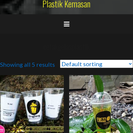
Plastik Kemasan
cetakgelasplastik
Showing all 5 results