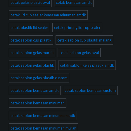
cetak gelas plastik oval
cetak kemasan amdk
cetak lid cup sealer kemasan minuman amdk
cetak plastik lid sealer
cetak printing lid cup sealer
cetak sablon cup plastik
cetak sablon cup plastik malang
cetak sablon gelas murah
cetak sablon gelas oval
cetak sablon gelas plastik
cetak sablon gelas plastik amdk
cetak sablon gelas plastik custom
cetak sablon kemasan amdk
cetak sablon kemasan custom
cetak sablon kemasan minuman
cetak sablon kemasan minuman amdk
cetak sablon kemasan minuman murah