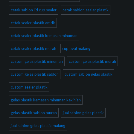
cetak sablon lid cup sealer
cetak sablon sealer plastik
cetak sealer plastik amdk
cetak sealer plastik kemasan minuman
cetak sealer plastik murah
cup oval malang
custom gelas plastik minuman
custom gelas plastik murah
custom gelas plastik sablon
custom sablon gelas plastik
custom sealer plastik
gelas plastik kemasan minuman kekinian
gelas plastik sablon murah
jual sablon gelas plastik
jual sablon gelas plastik malang