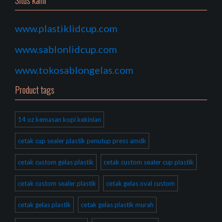
Situs kami
www.plastiklidcup.com
www.sablonlidcup.com
www.tokosablongelas.com
Product tags
14 oz kemasan kopi kekinian
cetak cup sealer plastik penutup press amdk
cetak custom gelas plastik
cetak custom sealer cup plastik
cetak custom sealer plastik
cetak gelas oval custom
cetak gelas plastik
cetak gelas plastik murah