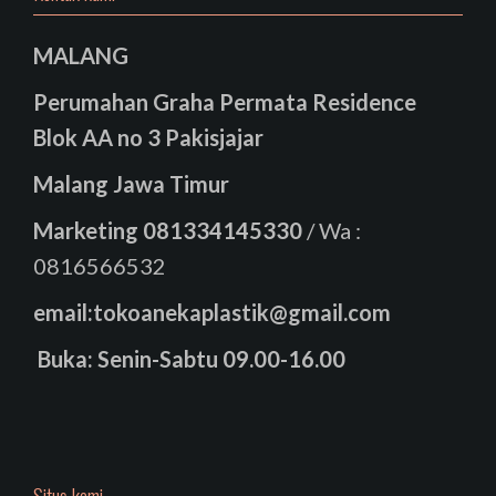
MALANG
Perumahan Graha Permata Residence
Blok AA no 3 Pakisjajar
Malang Jawa Timur
Marketing
081334145330
/ Wa :
0816566532
email:tokoanekaplastik@gmail.com
Buka: Senin-Sabtu 09.00-16.00