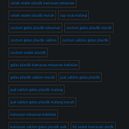
cetak sealer plastik kemasan minuman
cetak sealer plastik murah
cup oval malang
custom gelas plastik minuman
custom gelas plastik murah
custom gelas plastik sablon
custom sablon gelas plastik
custom sealer plastik
gelas plastik kemasan minuman kekinian
gelas plastik sablon murah
jual sablon gelas plastik
jual sablon gelas plastik malang
jual sablon gelas plastik malang murah
kemasan minuman kekinian
kemasan sablon gelas plastik unik
lid sealer kemasan amdk