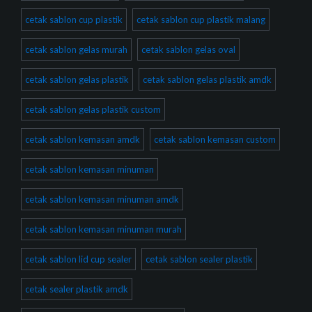
cetak sablon cup plastik
cetak sablon cup plastik malang
cetak sablon gelas murah
cetak sablon gelas oval
cetak sablon gelas plastik
cetak sablon gelas plastik amdk
cetak sablon gelas plastik custom
cetak sablon kemasan amdk
cetak sablon kemasan custom
cetak sablon kemasan minuman
cetak sablon kemasan minuman amdk
cetak sablon kemasan minuman murah
cetak sablon lid cup sealer
cetak sablon sealer plastik
cetak sealer plastik amdk