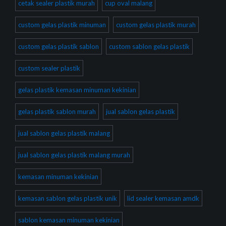
cetak sealer plastik murah
cup oval malang
custom gelas plastik minuman
custom gelas plastik murah
custom gelas plastik sablon
custom sablon gelas plastik
custom sealer plastik
gelas plastik kemasan minuman kekinian
gelas plastik sablon murah
jual sablon gelas plastik
jual sablon gelas plastik malang
jual sablon gelas plastik malang murah
kemasan minuman kekinian
kemasan sablon gelas plastik unik
lid sealer kemasan amdk
sablon kemasan minuman kekinian