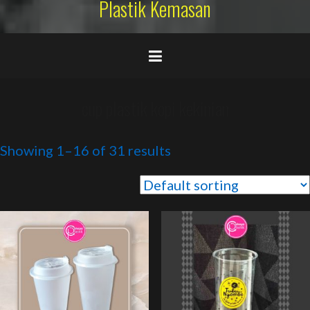
Plastik Kemasan
cup plastik kopi kekinian
Showing 1–16 of 31 results