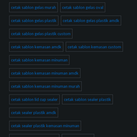
cetak sablon gelas murah
cetak sablon gelas oval
cetak sablon gelas plastik
cetak sablon gelas plastik amdk
cetak sablon gelas plastik custom
cetak sablon kemasan amdk
cetak sablon kemasan custom
cetak sablon kemasan minuman
cetak sablon kemasan minuman amdk
cetak sablon kemasan minuman murah
cetak sablon lid cup sealer
cetak sablon sealer plastik
cetak sealer plastik amdk
cetak sealer plastik kemasan minuman