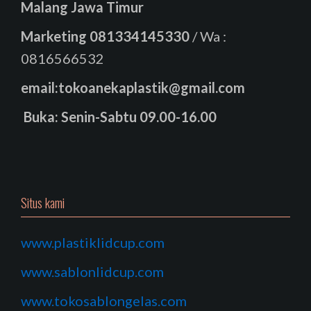
Malang Jawa Timur
Marketing
081334145330
/ Wa :
0816566532
email:tokoanekaplastik@gmail.com
Buka: Senin-Sabtu 09.00-16.00
Situs kami
www.plastiklidcup.com
www.sablonlidcup.com
www.tokosablongelas.com