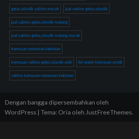
gelas plastik sablon murah
jual sablon gelas plastik
jual sablon gelas plastik malang
jual sablon gelas plastik malang murah
kemasan minuman kekinian
kemasan sablon gelas plastik unik
lid sealer kemasan amdk
sablon kemasan minuman kekinian
Dengan bangga dipersembahkan oleh
WordPress
|
Tema:
Oria
oleh JustFreeThemes.