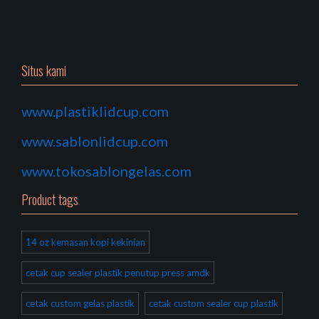
Situs kami
www.plastiklidcup.com
www.sablonlidcup.com
www.tokosablongelas.com
Product tags
14 oz kemasan kopi kekinian
cetak cup sealer plastik penutup press amdk
cetak custom gelas plastik
cetak custom sealer cup plastik