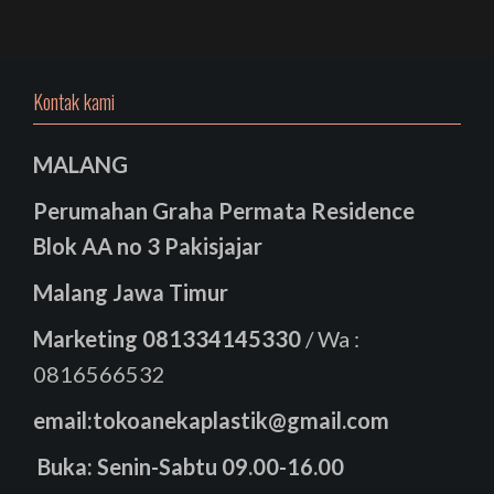
Kontak kami
MALANG
Perumahan Graha Permata Residence
Blok AA no 3 Pakisjajar
Malang Jawa Timur
Marketing
081334145330
/ Wa :
0816566532
email:tokoanekaplastik@gmail.com
Buka: Senin-Sabtu 09.00-16.00