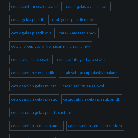
cetak custom sealer plastik
cetak gelas oval custom
cetak gelas plastik
cetak gelas plastik murah
cetak gelas plastik oval
cetak kemasan amdk
cetak lid cup sealer kemasan minuman amdk
cetak plastik lid sealer
cetak printing lid cup sealer
cetak sablon cup plastik
cetak sablon cup plastik malang
cetak sablon gelas murah
cetak sablon gelas oval
cetak sablon gelas plastik
cetak sablon gelas plastik amdk
cetak sablon gelas plastik custom
cetak sablon kemasan amdk
cetak sablon kemasan custom