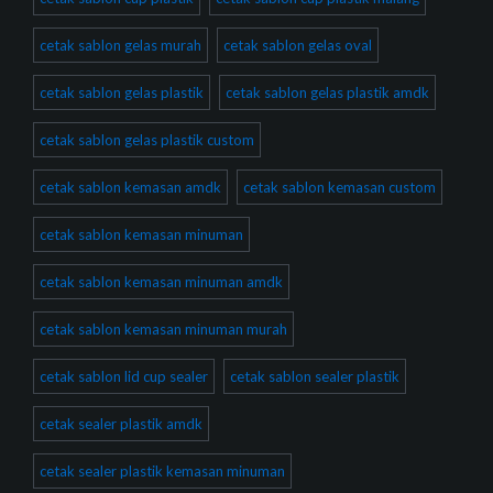
cetak sablon gelas murah
cetak sablon gelas oval
cetak sablon gelas plastik
cetak sablon gelas plastik amdk
cetak sablon gelas plastik custom
cetak sablon kemasan amdk
cetak sablon kemasan custom
cetak sablon kemasan minuman
cetak sablon kemasan minuman amdk
cetak sablon kemasan minuman murah
cetak sablon lid cup sealer
cetak sablon sealer plastik
cetak sealer plastik amdk
cetak sealer plastik kemasan minuman