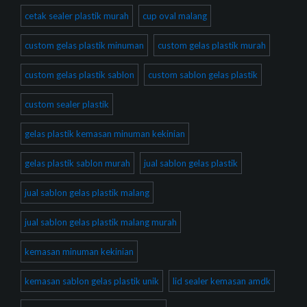
cetak sealer plastik murah
cup oval malang
custom gelas plastik minuman
custom gelas plastik murah
custom gelas plastik sablon
custom sablon gelas plastik
custom sealer plastik
gelas plastik kemasan minuman kekinian
gelas plastik sablon murah
jual sablon gelas plastik
jual sablon gelas plastik malang
jual sablon gelas plastik malang murah
kemasan minuman kekinian
kemasan sablon gelas plastik unik
lid sealer kemasan amdk