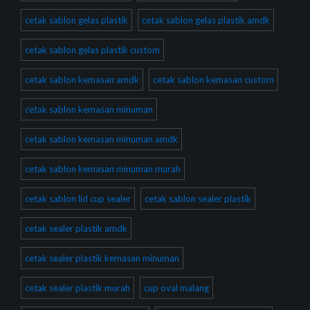
cetak sablon gelas plastik
cetak sablon gelas plastik amdk
cetak sablon gelas plastik custom
cetak sablon kemasan amdk
cetak sablon kemasan custom
cetak sablon kemasan minuman
cetak sablon kemasan minuman amdk
cetak sablon kemasan minuman murah
cetak sablon lid cup sealer
cetak sablon sealer plastik
cetak sealer plastik amdk
cetak sealer plastik kemasan minuman
cetak sealer plastik murah
cup oval malang