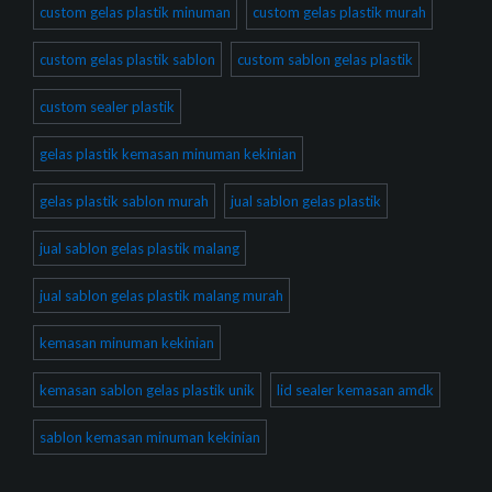
custom gelas plastik minuman
custom gelas plastik murah
custom gelas plastik sablon
custom sablon gelas plastik
custom sealer plastik
gelas plastik kemasan minuman kekinian
gelas plastik sablon murah
jual sablon gelas plastik
jual sablon gelas plastik malang
jual sablon gelas plastik malang murah
kemasan minuman kekinian
kemasan sablon gelas plastik unik
lid sealer kemasan amdk
sablon kemasan minuman kekinian