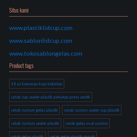
Situs kami
www.plastiklidcup.com
www.sablonlidcup.com
www.tokosablongelas.com
Product tags
14 oz kemasan kopi kekinian
cetak cup sealer plastik penutup press amdk
cetak custom gelas plastik
cetak custom sealer cup plastik
cetak custom sealer plastik
cetak gelas oval custom
cetak gelas plastik
cetak gelas plastik murah