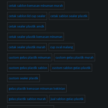
cetak sablon kemasan minuman murah
cetak sablon lid cup sealer
cetak sablon sealer plastik
cetak sealer plastik amdk
cetak sealer plastik kemasan minuman
cetak sealer plastik murah
cup oval malang
custom gelas plastik minuman
custom gelas plastik murah
custom gelas plastik sablon
custom sablon gelas plastik
custom sealer plastik
gelas plastik kemasan minuman kekinian
gelas plastik sablon murah
jual sablon gelas plastik