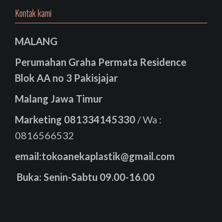
Kontak kami
MALANG
Perumahan Graha Permata Residence
Blok AA no 3 Pakisjajar
Malang Jawa Timur
Marketing
081334145330
/ Wa :
0816566532
email:tokoanekaplastik@gmail.com
Buka: Senin-Sabtu 09.00-16.00