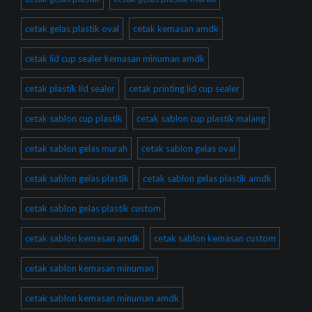
cetak gelas plastik oval
cetak kemasan amdk
cetak lid cup sealer kemasan minuman amdk
cetak plastik lid sealer
cetak printing lid cup sealer
cetak sablon cup plastik
cetak sablon cup plastik malang
cetak sablon gelas murah
cetak sablon gelas oval
cetak sablon gelas plastik
cetak sablon gelas plastik amdk
cetak sablon gelas plastik custom
cetak sablon kemasan amdk
cetak sablon kemasan custom
cetak sablon kemasan minuman
cetak sablon kemasan minuman amdk