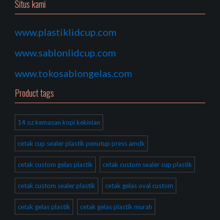
Situs kami
www.plastiklidcup.com
www.sablonlidcup.com
www.tokosablongelas.com
Product tags
14 oz kemasan kopi kekinian
cetak cup sealer plastik penutup press amdk
cetak custom gelas plastik
cetak custom sealer cup plastik
cetak custom sealer plastik
cetak gelas oval custom
cetak gelas plastik
cetak gelas plastik murah