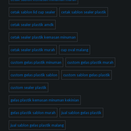
cetak sablon lid cup sealer
cetak sablon sealer plastik
cetak sealer plastik amdk
cetak sealer plastik kemasan minuman
cetak sealer plastik murah
cup oval malang
custom gelas plastik minuman
custom gelas plastik murah
custom gelas plastik sablon
custom sablon gelas plastik
custom sealer plastik
gelas plastik kemasan minuman kekinian
gelas plastik sablon murah
jual sablon gelas plastik
jual sablon gelas plastik malang