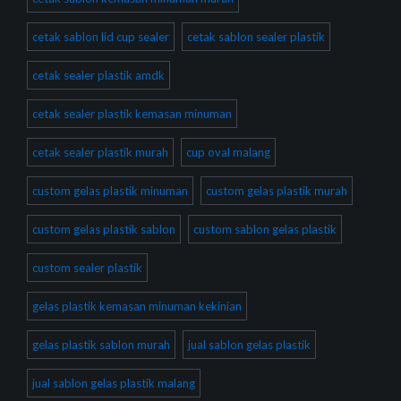
cetak sablon lid cup sealer
cetak sablon sealer plastik
cetak sealer plastik amdk
cetak sealer plastik kemasan minuman
cetak sealer plastik murah
cup oval malang
custom gelas plastik minuman
custom gelas plastik murah
custom gelas plastik sablon
custom sablon gelas plastik
custom sealer plastik
gelas plastik kemasan minuman kekinian
gelas plastik sablon murah
jual sablon gelas plastik
jual sablon gelas plastik malang