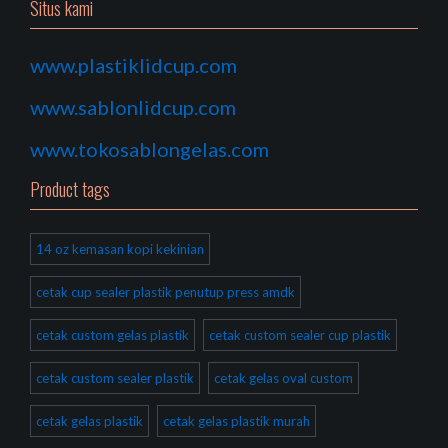
Situs kami
www.plastiklidcup.com
www.sablonlidcup.com
www.tokosablongelas.com
Product tags
14 oz kemasan kopi kekinian
cetak cup sealer plastik penutup press amdk
cetak custom gelas plastik
cetak custom sealer cup plastik
cetak custom sealer plastik
cetak gelas oval custom
cetak gelas plastik
cetak gelas plastik murah