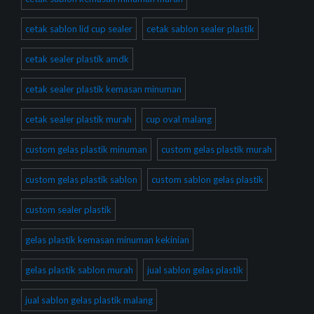
cetak sablon lid cup sealer
cetak sablon sealer plastik
cetak sealer plastik amdk
cetak sealer plastik kemasan minuman
cetak sealer plastik murah
cup oval malang
custom gelas plastik minuman
custom gelas plastik murah
custom gelas plastik sablon
custom sablon gelas plastik
custom sealer plastik
gelas plastik kemasan minuman kekinian
gelas plastik sablon murah
jual sablon gelas plastik
jual sablon gelas plastik malang