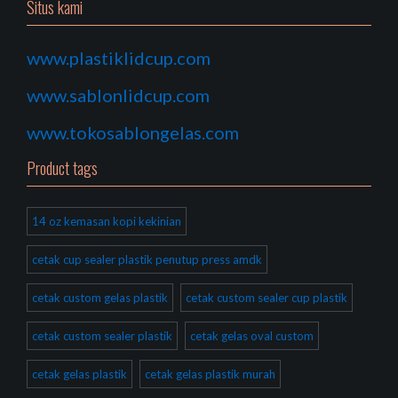
Situs kami
www.plastiklidcup.com
www.sablonlidcup.com
www.tokosablongelas.com
Product tags
14 oz kemasan kopi kekinian
cetak cup sealer plastik penutup press amdk
cetak custom gelas plastik
cetak custom sealer cup plastik
cetak custom sealer plastik
cetak gelas oval custom
cetak gelas plastik
cetak gelas plastik murah