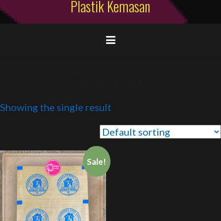
Plastik Kemasan
gelasplastikmalang
Showing the single result
Sale!