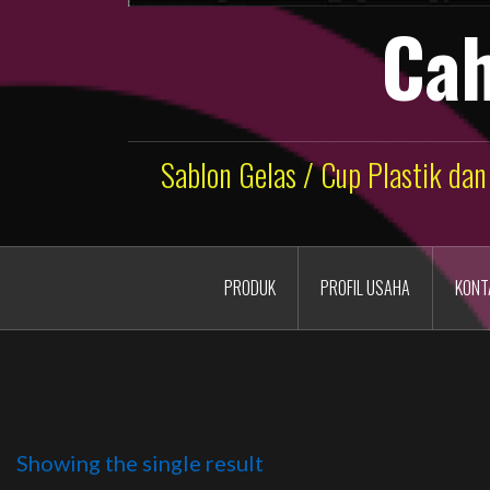
Cah
Sablon Gelas / Cup Plastik dan
PRODUK
PROFIL USAHA
KONT
Showing the single result