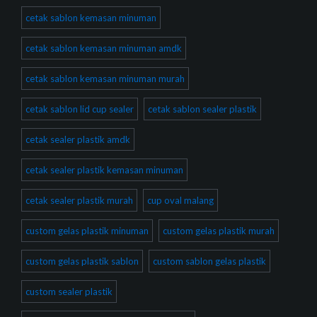
cetak sablon kemasan minuman
cetak sablon kemasan minuman amdk
cetak sablon kemasan minuman murah
cetak sablon lid cup sealer
cetak sablon sealer plastik
cetak sealer plastik amdk
cetak sealer plastik kemasan minuman
cetak sealer plastik murah
cup oval malang
custom gelas plastik minuman
custom gelas plastik murah
custom gelas plastik sablon
custom sablon gelas plastik
custom sealer plastik