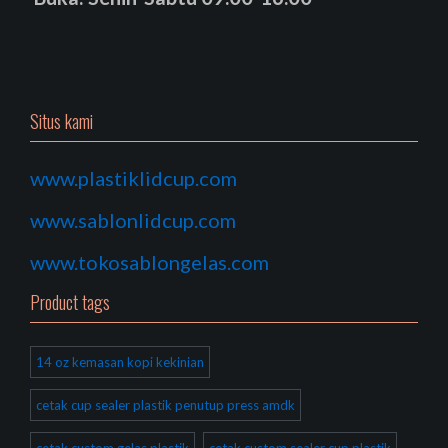
Situs kami
www.plastiklidcup.com
www.sablonlidcup.com
www.tokosablongelas.com
Product tags
14 oz kemasan kopi kekinian
cetak cup sealer plastik penutup press amdk