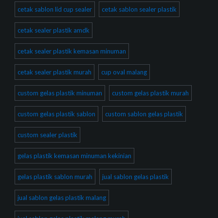
cetak sablon lid cup sealer
cetak sablon sealer plastik
cetak sealer plastik amdk
cetak sealer plastik kemasan minuman
cetak sealer plastik murah
cup oval malang
custom gelas plastik minuman
custom gelas plastik murah
custom gelas plastik sablon
custom sablon gelas plastik
custom sealer plastik
gelas plastik kemasan minuman kekinian
gelas plastik sablon murah
jual sablon gelas plastik
jual sablon gelas plastik malang