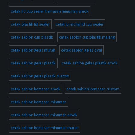
cetak lid cup sealer kemasan minuman amdk
cetak plastik lid sealer
cetak printing lid cup sealer
cetak sablon cup plastik
cetak sablon cup plastik malang
cetak sablon gelas murah
cetak sablon gelas oval
cetak sablon gelas plastik
cetak sablon gelas plastik amdk
cetak sablon gelas plastik custom
cetak sablon kemasan amdk
cetak sablon kemasan custom
cetak sablon kemasan minuman
cetak sablon kemasan minuman amdk
cetak sablon kemasan minuman murah