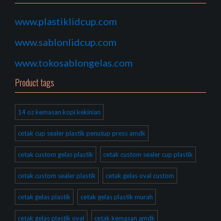
www.plastiklidcup.com
www.sablonlidcup.com
www.tokosablongelas.com
Product tags
14 oz kemasan kopi kekinian
cetak cup sealer plastik penutup press amdk
cetak custom gelas plastik
cetak custom sealer cup plastik
cetak custom sealer plastik
cetak gelas oval custom
cetak gelas plastik
cetak gelas plastik murah
cetak gelas plastik oval
cetak kemasan amdk