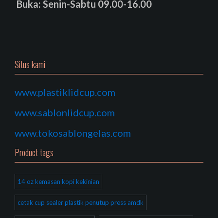
Buka: Senin-Sabtu 09.00-16.00
Situs kami
www.plastiklidcup.com
www.sablonlidcup.com
www.tokosablongelas.com
Product tags
14 oz kemasan kopi kekinian
cetak cup sealer plastik penutup press amdk