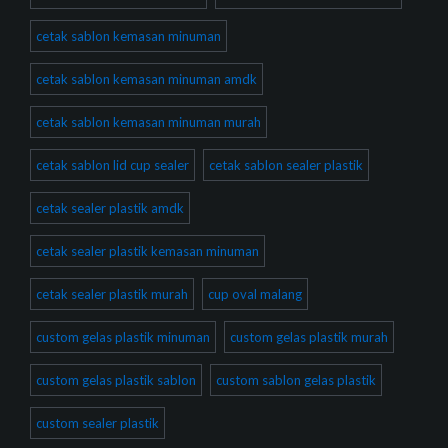
cetak sablon kemasan minuman
cetak sablon kemasan minuman amdk
cetak sablon kemasan minuman murah
cetak sablon lid cup sealer
cetak sablon sealer plastik
cetak sealer plastik amdk
cetak sealer plastik kemasan minuman
cetak sealer plastik murah
cup oval malang
custom gelas plastik minuman
custom gelas plastik murah
custom gelas plastik sablon
custom sablon gelas plastik
custom sealer plastik