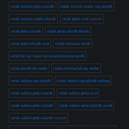
cetak custom gelas plastik
cetak custom sealer cup plastik
cetak custom sealer plastik
cetak gelas oval custom
cetak gelas plastik
cetak gelas plastik murah
cetak gelas plastik oval
cetak kemasan amdk
cetak lid cup sealer kemasan minuman amdk
cetak plastik lid sealer
cetak printing lid cup sealer
cetak sablon cup plastik
cetak sablon cup plastik malang
cetak sablon gelas murah
cetak sablon gelas oval
cetak sablon gelas plastik
cetak sablon gelas plastik amdk
cetak sablon gelas plastik custom