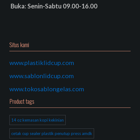
Buka: Senin-Sabtu 09.00-16.00
Situs kami
www.plastiklidcup.com
www.sablonlidcup.com
www.tokosablongelas.com
Product tags
14 oz kemasan kopi kekinian
cetak cup sealer plastik penutup press amdk