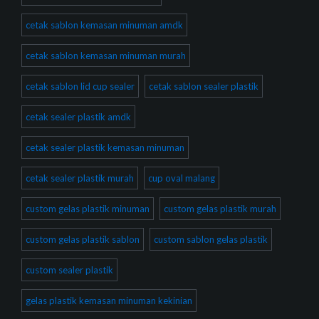
cetak sablon kemasan minuman amdk
cetak sablon kemasan minuman murah
cetak sablon lid cup sealer
cetak sablon sealer plastik
cetak sealer plastik amdk
cetak sealer plastik kemasan minuman
cetak sealer plastik murah
cup oval malang
custom gelas plastik minuman
custom gelas plastik murah
custom gelas plastik sablon
custom sablon gelas plastik
custom sealer plastik
gelas plastik kemasan minuman kekinian