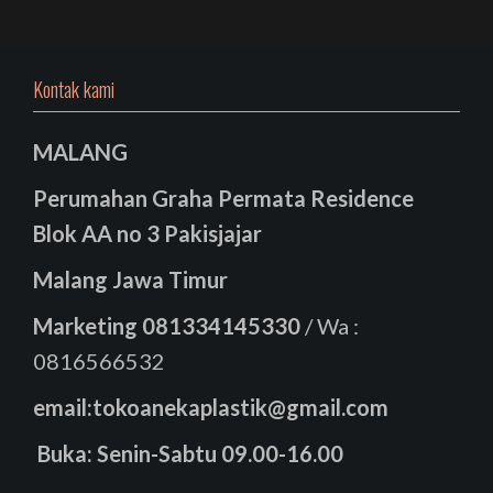
Kontak kami
MALANG
Perumahan Graha Permata Residence
Blok AA no 3 Pakisjajar
Malang Jawa Timur
Marketing
081334145330
/ Wa :
0816566532
email:tokoanekaplastik@gmail.com
Buka: Senin-Sabtu 09.00-16.00