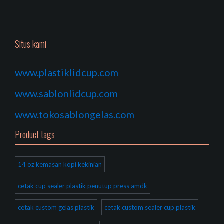
Situs kami
www.plastiklidcup.com
www.sablonlidcup.com
www.tokosablongelas.com
Product tags
14 oz kemasan kopi kekinian
cetak cup sealer plastik penutup press amdk
cetak custom gelas plastik
cetak custom sealer cup plastik