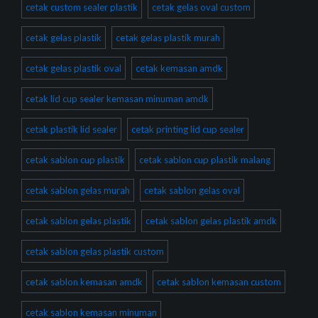
cetak custom sealer plastik
cetak gelas oval custom
cetak gelas plastik
cetak gelas plastik murah
cetak gelas plastik oval
cetak kemasan amdk
cetak lid cup sealer kemasan minuman amdk
cetak plastik lid sealer
cetak printing lid cup sealer
cetak sablon cup plastik
cetak sablon cup plastik malang
cetak sablon gelas murah
cetak sablon gelas oval
cetak sablon gelas plastik
cetak sablon gelas plastik amdk
cetak sablon gelas plastik custom
cetak sablon kemasan amdk
cetak sablon kemasan custom
cetak sablon kemasan minuman