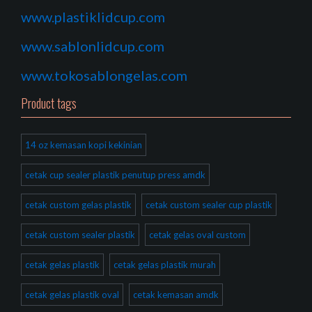
www.plastiklidcup.com
www.sablonlidcup.com
www.tokosablongelas.com
Product tags
14 oz kemasan kopi kekinian
cetak cup sealer plastik penutup press amdk
cetak custom gelas plastik
cetak custom sealer cup plastik
cetak custom sealer plastik
cetak gelas oval custom
cetak gelas plastik
cetak gelas plastik murah
cetak gelas plastik oval
cetak kemasan amdk