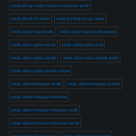
cetak lid cup sealer kemasan minuman amdk
cetak plastik lid sealer
cetak printing lid cup sealer
cetak sablon cup plastik
cetak sablon cup plastik malang
cetak sablon gelas murah
cetak sablon gelas oval
cetak sablon gelas plastik
cetak sablon gelas plastik amdk
cetak sablon gelas plastik custom
cetak sablon kemasan amdk
cetak sablon kemasan custom
cetak sablon kemasan minuman
cetak sablon kemasan minuman amdk
cetak sablon kemasan minuman murah