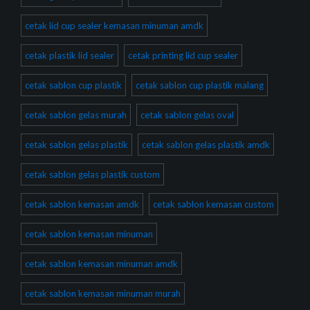
cetak lid cup sealer kemasan minuman amdk
cetak plastik lid sealer
cetak printing lid cup sealer
cetak sablon cup plastik
cetak sablon cup plastik malang
cetak sablon gelas murah
cetak sablon gelas oval
cetak sablon gelas plastik
cetak sablon gelas plastik amdk
cetak sablon gelas plastik custom
cetak sablon kemasan amdk
cetak sablon kemasan custom
cetak sablon kemasan minuman
cetak sablon kemasan minuman amdk
cetak sablon kemasan minuman murah