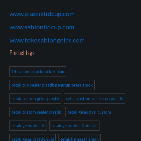
www.plastiklidcup.com
www.sablonlidcup.com
www.tokosablongelas.com
Product tags
14 oz kemasan kopi kekinian
cetak cup sealer plastik penutup press amdk
cetak custom gelas plastik
cetak custom sealer cup plastik
cetak custom sealer plastik
cetak gelas oval custom
cetak gelas plastik
cetak gelas plastik murah
cetak gelas plastik oval
cetak kemasan amdk