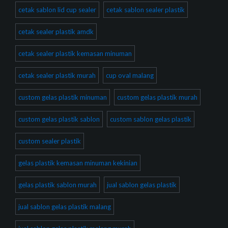
cetak sablon lid cup sealer
cetak sablon sealer plastik
cetak sealer plastik amdk
cetak sealer plastik kemasan minuman
cetak sealer plastik murah
cup oval malang
custom gelas plastik minuman
custom gelas plastik murah
custom gelas plastik sablon
custom sablon gelas plastik
custom sealer plastik
gelas plastik kemasan minuman kekinian
gelas plastik sablon murah
jual sablon gelas plastik
jual sablon gelas plastik malang