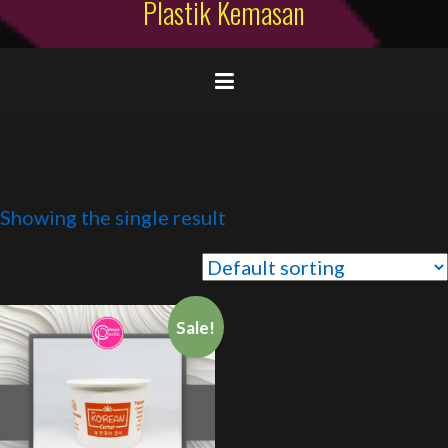
Plastik Kemasan
kemasanbowlkekinian
Showing the single result
Sale!