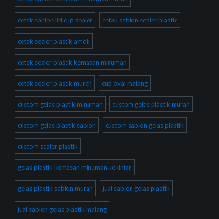
cetak sablon lid cup sealer
cetak sablon sealer plastik
cetak sealer plastik amdk
cetak sealer plastik kemasan minuman
cetak sealer plastik murah
cup oval malang
custom gelas plastik minuman
custom gelas plastik murah
custom gelas plastik sablon
custom sablon gelas plastik
custom sealer plastik
gelas plastik kemasan minuman kekinian
gelas plastik sablon murah
jual sablon gelas plastik
jual sablon gelas plastik malang