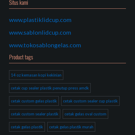
Situs kami
www.plastiklidcup.com
www.sablonlidcup.com
www.tokosablongelas.com
Product tags
14 oz kemasan kopi kekinian
cetak cup sealer plastik penutup press amdk
cetak custom gelas plastik
cetak custom sealer cup plastik
cetak custom sealer plastik
cetak gelas oval custom
cetak gelas plastik
cetak gelas plastik murah