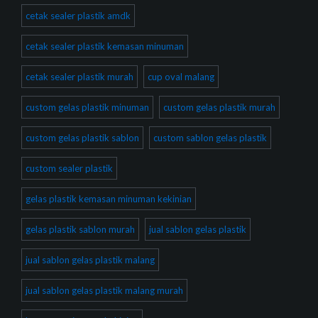
cetak sealer plastik amdk
cetak sealer plastik kemasan minuman
cetak sealer plastik murah
cup oval malang
custom gelas plastik minuman
custom gelas plastik murah
custom gelas plastik sablon
custom sablon gelas plastik
custom sealer plastik
gelas plastik kemasan minuman kekinian
gelas plastik sablon murah
jual sablon gelas plastik
jual sablon gelas plastik malang
jual sablon gelas plastik malang murah