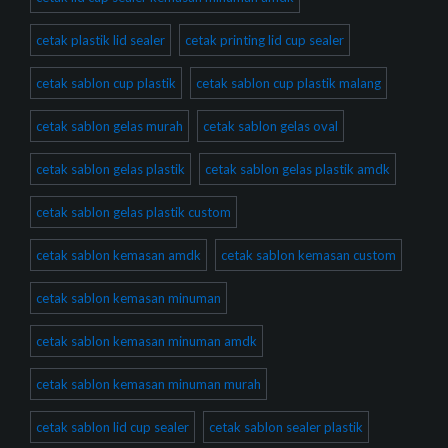
cetak plastik lid sealer
cetak printing lid cup sealer
cetak sablon cup plastik
cetak sablon cup plastik malang
cetak sablon gelas murah
cetak sablon gelas oval
cetak sablon gelas plastik
cetak sablon gelas plastik amdk
cetak sablon gelas plastik custom
cetak sablon kemasan amdk
cetak sablon kemasan custom
cetak sablon kemasan minuman
cetak sablon kemasan minuman amdk
cetak sablon kemasan minuman murah
cetak sablon lid cup sealer
cetak sablon sealer plastik