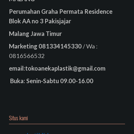
Perumahan Graha Permata Residence
Blok AA no 3 Pakisjajar
Malang Jawa Timur
Marketing
081334145330
/ Wa :
0816566532
email:tokoanekaplastik@gmail.com
Buka: Senin-Sabtu 09.00-16.00
Situs kami