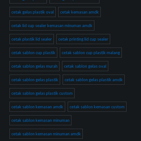
cetak gelas plastik oval
cetak kemasan amdk
cetak lid cup sealer kemasan minuman amdk
cetak plastik lid sealer
cetak printing lid cup sealer
cetak sablon cup plastik
cetak sablon cup plastik malang
cetak sablon gelas murah
cetak sablon gelas oval
cetak sablon gelas plastik
cetak sablon gelas plastik amdk
cetak sablon gelas plastik custom
cetak sablon kemasan amdk
cetak sablon kemasan custom
cetak sablon kemasan minuman
cetak sablon kemasan minuman amdk