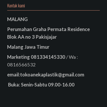
Kontak kami
MALANG
Perumahan Graha Permata Residence
Blok AA no 3 Pakisjajar
Malang Jawa Timur
Marketing
081334145330
/ Wa :
0816566532
email:tokoanekaplastik@gmail.com
Buka: Senin-Sabtu 09.00-16.00