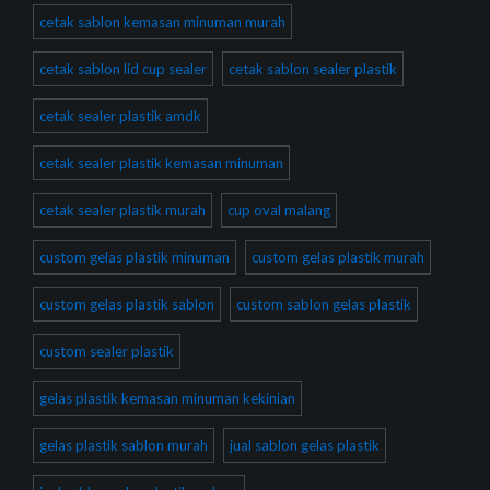
cetak sablon kemasan minuman murah
cetak sablon lid cup sealer
cetak sablon sealer plastik
cetak sealer plastik amdk
cetak sealer plastik kemasan minuman
cetak sealer plastik murah
cup oval malang
custom gelas plastik minuman
custom gelas plastik murah
custom gelas plastik sablon
custom sablon gelas plastik
custom sealer plastik
gelas plastik kemasan minuman kekinian
gelas plastik sablon murah
jual sablon gelas plastik