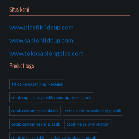
Situs kami
www.plastiklidcup.com
www.sablonlidcup.com
www.tokosablongelas.com
Product tags
14 oz kemasan kopi kekinian
cetak cup sealer plastik penutup press amdk
cetak custom gelas plastik
cetak custom sealer cup plastik
cetak custom sealer plastik
cetak gelas oval custom
cetak gelas plastik
cetak gelas plastik murah