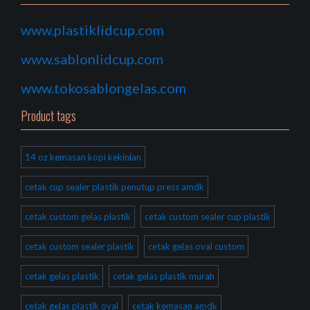
www.plastiklidcup.com
www.sablonlidcup.com
www.tokosablongelas.com
Product tags
14 oz kemasan kopi kekinian
cetak cup sealer plastik penutup press amdk
cetak custom gelas plastik
cetak custom sealer cup plastik
cetak custom sealer plastik
cetak gelas oval custom
cetak gelas plastik
cetak gelas plastik murah
cetak gelas plastik oval
cetak kemasan amdk