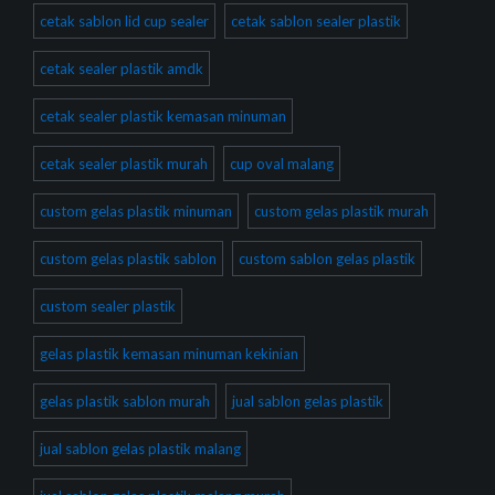
cetak sablon lid cup sealer
cetak sablon sealer plastik
cetak sealer plastik amdk
cetak sealer plastik kemasan minuman
cetak sealer plastik murah
cup oval malang
custom gelas plastik minuman
custom gelas plastik murah
custom gelas plastik sablon
custom sablon gelas plastik
custom sealer plastik
gelas plastik kemasan minuman kekinian
gelas plastik sablon murah
jual sablon gelas plastik
jual sablon gelas plastik malang