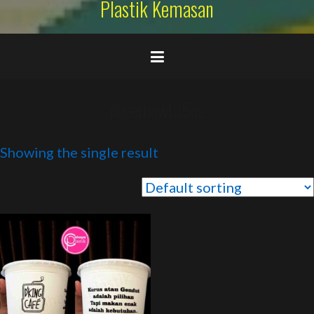
Plastik Kemasan
paperbowl35oz
Showing the single result