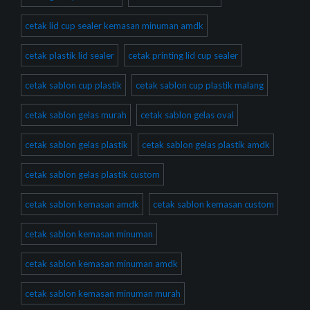
cetak lid cup sealer kemasan minuman amdk
cetak plastik lid sealer
cetak printing lid cup sealer
cetak sablon cup plastik
cetak sablon cup plastik malang
cetak sablon gelas murah
cetak sablon gelas oval
cetak sablon gelas plastik
cetak sablon gelas plastik amdk
cetak sablon gelas plastik custom
cetak sablon kemasan amdk
cetak sablon kemasan custom
cetak sablon kemasan minuman
cetak sablon kemasan minuman amdk
cetak sablon kemasan minuman murah