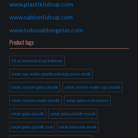
www.plastiklidcup.com
www.sablonlidcup.com
www.tokosablongelas.com
Product tags
14 oz kemasan kopi kekinian
cetak cup sealer plastik penutup press amdk
cetak custom gelas plastik
cetak custom sealer cup plastik
cetak custom sealer plastik
cetak gelas oval custom
cetak gelas plastik
cetak gelas plastik murah
cetak gelas plastik oval
cetak kemasan amdk