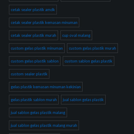
cetak sealer plastik amdk
cetak sealer plastik kemasan minuman
cetak sealer plastik murah
cup oval malang
custom gelas plastik minuman
custom gelas plastik murah
custom gelas plastik sablon
custom sablon gelas plastik
custom sealer plastik
gelas plastik kemasan minuman kekinian
gelas plastik sablon murah
jual sablon gelas plastik
jual sablon gelas plastik malang
jual sablon gelas plastik malang murah