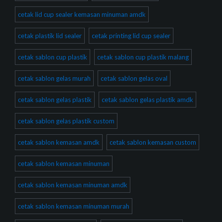
cetak lid cup sealer kemasan minuman amdk
cetak plastik lid sealer
cetak printing lid cup sealer
cetak sablon cup plastik
cetak sablon cup plastik malang
cetak sablon gelas murah
cetak sablon gelas oval
cetak sablon gelas plastik
cetak sablon gelas plastik amdk
cetak sablon gelas plastik custom
cetak sablon kemasan amdk
cetak sablon kemasan custom
cetak sablon kemasan minuman
cetak sablon kemasan minuman amdk
cetak sablon kemasan minuman murah