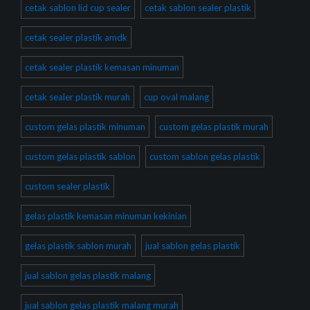
cetak sablon lid cup sealer
cetak sablon sealer plastik
cetak sealer plastik amdk
cetak sealer plastik kemasan minuman
cetak sealer plastik murah
cup oval malang
custom gelas plastik minuman
custom gelas plastik murah
custom gelas plastik sablon
custom sablon gelas plastik
custom sealer plastik
gelas plastik kemasan minuman kekinian
gelas plastik sablon murah
jual sablon gelas plastik
jual sablon gelas plastik malang
jual sablon gelas plastik malang murah