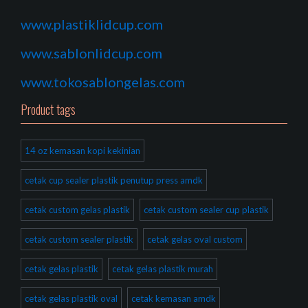
www.plastiklidcup.com
www.sablonlidcup.com
www.tokosablongelas.com
Product tags
14 oz kemasan kopi kekinian
cetak cup sealer plastik penutup press amdk
cetak custom gelas plastik
cetak custom sealer cup plastik
cetak custom sealer plastik
cetak gelas oval custom
cetak gelas plastik
cetak gelas plastik murah
cetak gelas plastik oval
cetak kemasan amdk