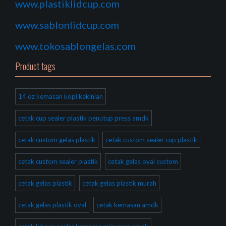
www.plastiklidcup.com
www.sablonlidcup.com
www.tokosablongelas.com
Product tags
14 oz kemasan kopi kekinian
cetak cup sealer plastik penutup press amdk
cetak custom gelas plastik
cetak custom sealer cup plastik
cetak custom sealer plastik
cetak gelas oval custom
cetak gelas plastik
cetak gelas plastik murah
cetak gelas plastik oval
cetak kemasan amdk