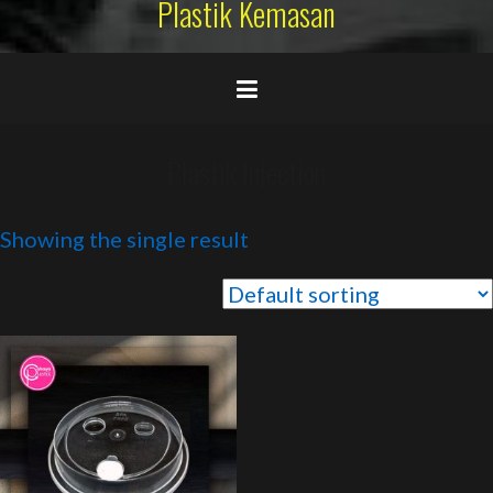
Plastik Kemasan
Plastik Injection
Showing the single result