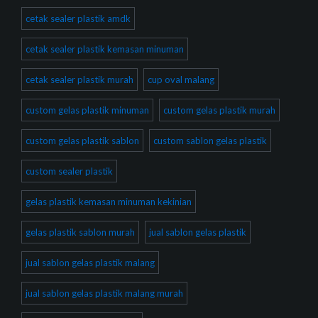
cetak sealer plastik amdk
cetak sealer plastik kemasan minuman
cetak sealer plastik murah
cup oval malang
custom gelas plastik minuman
custom gelas plastik murah
custom gelas plastik sablon
custom sablon gelas plastik
custom sealer plastik
gelas plastik kemasan minuman kekinian
gelas plastik sablon murah
jual sablon gelas plastik
jual sablon gelas plastik malang
jual sablon gelas plastik malang murah