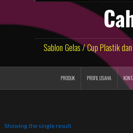
Cah
Sablon Gelas / Cup Plastik dan
PRODUK
PROFIL USAHA
KONT
Showing the single result