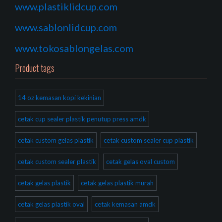
www.plastiklidcup.com
www.sablonlidcup.com
www.tokosablongelas.com
Product tags
14 oz kemasan kopi kekinian
cetak cup sealer plastik penutup press amdk
cetak custom gelas plastik
cetak custom sealer cup plastik
cetak custom sealer plastik
cetak gelas oval custom
cetak gelas plastik
cetak gelas plastik murah
cetak gelas plastik oval
cetak kemasan amdk