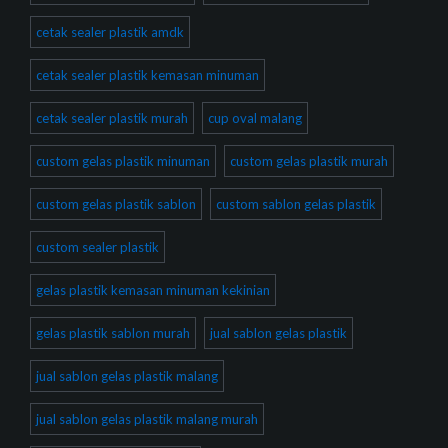
cetak sealer plastik amdk
cetak sealer plastik kemasan minuman
cetak sealer plastik murah
cup oval malang
custom gelas plastik minuman
custom gelas plastik murah
custom gelas plastik sablon
custom sablon gelas plastik
custom sealer plastik
gelas plastik kemasan minuman kekinian
gelas plastik sablon murah
jual sablon gelas plastik
jual sablon gelas plastik malang
jual sablon gelas plastik malang murah