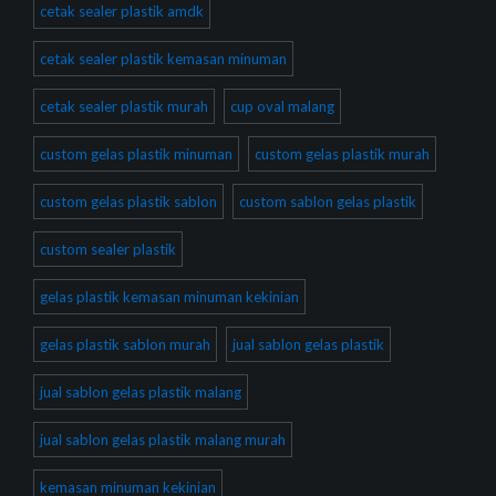
cetak sealer plastik amdk
cetak sealer plastik kemasan minuman
cetak sealer plastik murah
cup oval malang
custom gelas plastik minuman
custom gelas plastik murah
custom gelas plastik sablon
custom sablon gelas plastik
custom sealer plastik
gelas plastik kemasan minuman kekinian
gelas plastik sablon murah
jual sablon gelas plastik
jual sablon gelas plastik malang
jual sablon gelas plastik malang murah
kemasan minuman kekinian