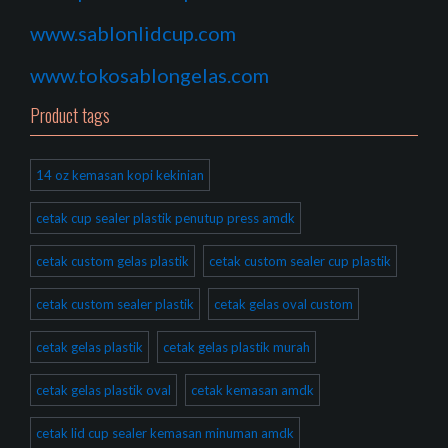
www.sablonlidcup.com
www.tokosablongelas.com
Product tags
14 oz kemasan kopi kekinian
cetak cup sealer plastik penutup press amdk
cetak custom gelas plastik
cetak custom sealer cup plastik
cetak custom sealer plastik
cetak gelas oval custom
cetak gelas plastik
cetak gelas plastik murah
cetak gelas plastik oval
cetak kemasan amdk
cetak lid cup sealer kemasan minuman amdk