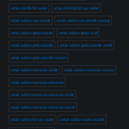
cetak plastik lid sealer
cetak printing lid cup sealer
cetak sablon cup plastik
cetak sablon cup plastik malang
cetak sablon gelas murah
cetak sablon gelas oval
cetak sablon gelas plastik
cetak sablon gelas plastik amdk
cetak sablon gelas plastik custom
cetak sablon kemasan amdk
cetak sablon kemasan custom
cetak sablon kemasan minuman
cetak sablon kemasan minuman amdk
cetak sablon kemasan minuman murah
cetak sablon lid cup sealer
cetak sablon sealer plastik