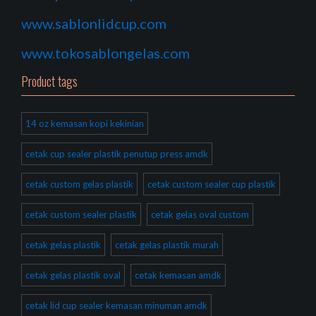
www.sablonlidcup.com
www.tokosablongelas.com
Product tags
14 oz kemasan kopi kekinian
cetak cup sealer plastik penutup press amdk
cetak custom gelas plastik
cetak custom sealer cup plastik
cetak custom sealer plastik
cetak gelas oval custom
cetak gelas plastik
cetak gelas plastik murah
cetak gelas plastik oval
cetak kemasan amdk
cetak lid cup sealer kemasan minuman amdk