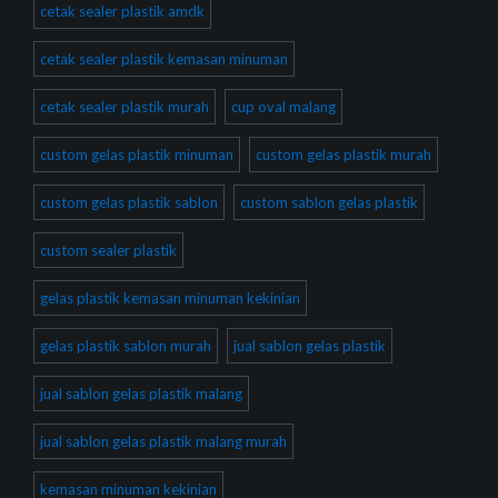
cetak sealer plastik amdk
cetak sealer plastik kemasan minuman
cetak sealer plastik murah
cup oval malang
custom gelas plastik minuman
custom gelas plastik murah
custom gelas plastik sablon
custom sablon gelas plastik
custom sealer plastik
gelas plastik kemasan minuman kekinian
gelas plastik sablon murah
jual sablon gelas plastik
jual sablon gelas plastik malang
jual sablon gelas plastik malang murah
kemasan minuman kekinian