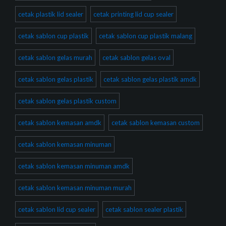
cetak plastik lid sealer
cetak printing lid cup sealer
cetak sablon cup plastik
cetak sablon cup plastik malang
cetak sablon gelas murah
cetak sablon gelas oval
cetak sablon gelas plastik
cetak sablon gelas plastik amdk
cetak sablon gelas plastik custom
cetak sablon kemasan amdk
cetak sablon kemasan custom
cetak sablon kemasan minuman
cetak sablon kemasan minuman amdk
cetak sablon kemasan minuman murah
cetak sablon lid cup sealer
cetak sablon sealer plastik