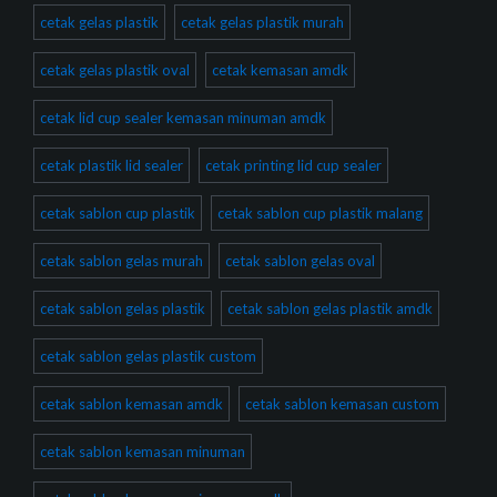
cetak gelas plastik
cetak gelas plastik murah
cetak gelas plastik oval
cetak kemasan amdk
cetak lid cup sealer kemasan minuman amdk
cetak plastik lid sealer
cetak printing lid cup sealer
cetak sablon cup plastik
cetak sablon cup plastik malang
cetak sablon gelas murah
cetak sablon gelas oval
cetak sablon gelas plastik
cetak sablon gelas plastik amdk
cetak sablon gelas plastik custom
cetak sablon kemasan amdk
cetak sablon kemasan custom
cetak sablon kemasan minuman