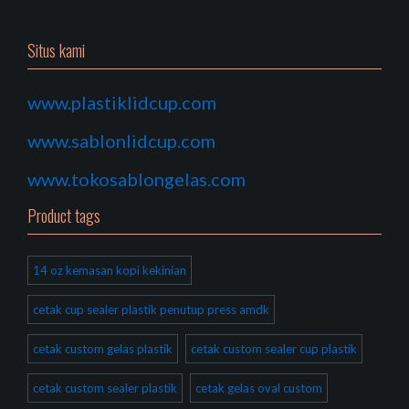
Situs kami
www.plastiklidcup.com
www.sablonlidcup.com
www.tokosablongelas.com
Product tags
14 oz kemasan kopi kekinian
cetak cup sealer plastik penutup press amdk
cetak custom gelas plastik
cetak custom sealer cup plastik
cetak custom sealer plastik
cetak gelas oval custom