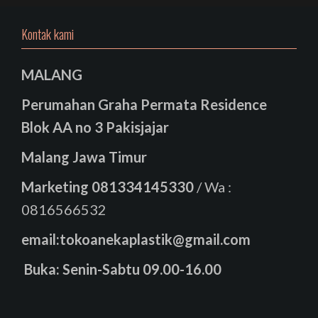
Kontak kami
MALANG
Perumahan Graha Permata Residence
Blok AA no 3 Pakisjajar
Malang Jawa Timur
Marketing
081334145330
/ Wa :
0816566532
email:tokoanekaplastik@gmail.com
Buka: Senin-Sabtu 09.00-16.00