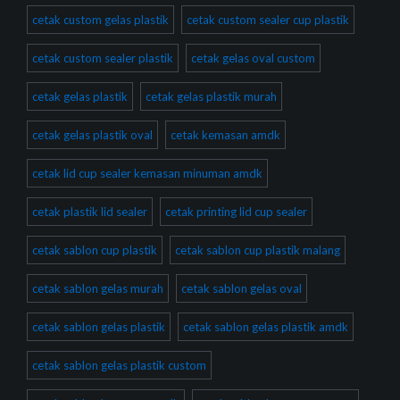
cetak custom gelas plastik
cetak custom sealer cup plastik
cetak custom sealer plastik
cetak gelas oval custom
cetak gelas plastik
cetak gelas plastik murah
cetak gelas plastik oval
cetak kemasan amdk
cetak lid cup sealer kemasan minuman amdk
cetak plastik lid sealer
cetak printing lid cup sealer
cetak sablon cup plastik
cetak sablon cup plastik malang
cetak sablon gelas murah
cetak sablon gelas oval
cetak sablon gelas plastik
cetak sablon gelas plastik amdk
cetak sablon gelas plastik custom