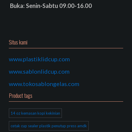
Buka: Senin-Sabtu 09.00-16.00
Situs kami
www.plastiklidcup.com
www.sablonlidcup.com
www.tokosablongelas.com
Product tags
14 oz kemasan kopi kekinian
cetak cup sealer plastik penutup press amdk