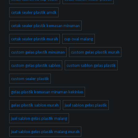
cetak sealer plastik amdk
cetak sealer plastik kemasan minuman
cetak sealer plastik murah
cup oval malang
custom gelas plastik minuman
custom gelas plastik murah
custom gelas plastik sablon
custom sablon gelas plastik
custom sealer plastik
gelas plastik kemasan minuman kekinian
gelas plastik sablon murah
jual sablon gelas plastik
jual sablon gelas plastik malang
jual sablon gelas plastik malang murah