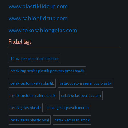
www.plastiklidcup.com
www.sablonlidcup.com
www.tokosablongelas.com
Product tags
14 oz kemasan kopi kekinian
cetak cup sealer plastik penutup press amdk
cetak custom gelas plastik
cetak custom sealer cup plastik
cetak custom sealer plastik
cetak gelas oval custom
cetak gelas plastik
cetak gelas plastik murah
cetak gelas plastik oval
cetak kemasan amdk