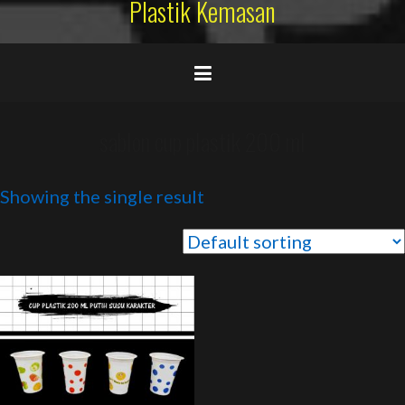
Plastik Kemasan
sablon cup plastik 200 ml
Showing the single result