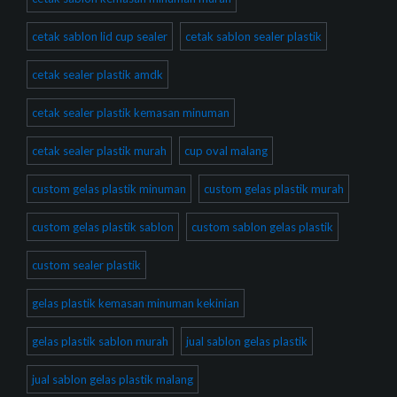
cetak sablon lid cup sealer
cetak sablon sealer plastik
cetak sealer plastik amdk
cetak sealer plastik kemasan minuman
cetak sealer plastik murah
cup oval malang
custom gelas plastik minuman
custom gelas plastik murah
custom gelas plastik sablon
custom sablon gelas plastik
custom sealer plastik
gelas plastik kemasan minuman kekinian
gelas plastik sablon murah
jual sablon gelas plastik
jual sablon gelas plastik malang