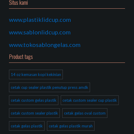
Situs kami
www.plastiklidcup.com
www.sablonlidcup.com
www.tokosablongelas.com
Product tags
14 oz kemasan kopi kekinian
cetak cup sealer plastik penutup press amdk
cetak custom gelas plastik
cetak custom sealer cup plastik
cetak custom sealer plastik
cetak gelas oval custom
cetak gelas plastik
cetak gelas plastik murah