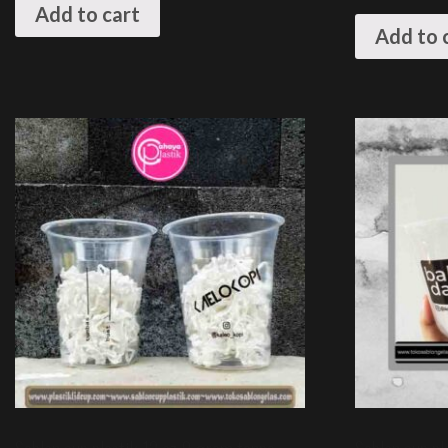
Add to cart
Add to 