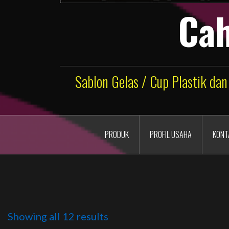
Cah
Sablon Gelas / Cup Plastik dan
PRODUK
PROFIL USAHA
KONT
Showing all 12 results