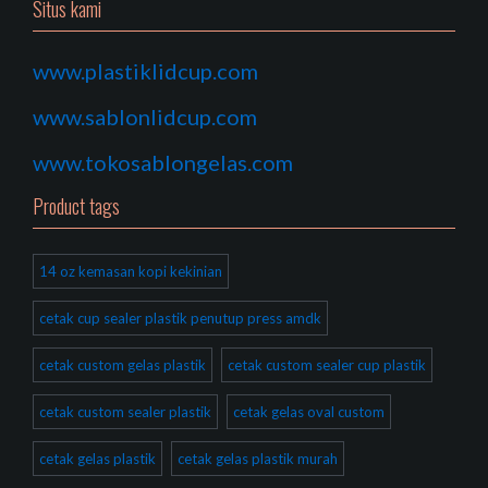
Situs kami
www.plastiklidcup.com
www.sablonlidcup.com
www.tokosablongelas.com
Product tags
14 oz kemasan kopi kekinian
cetak cup sealer plastik penutup press amdk
cetak custom gelas plastik
cetak custom sealer cup plastik
cetak custom sealer plastik
cetak gelas oval custom
cetak gelas plastik
cetak gelas plastik murah