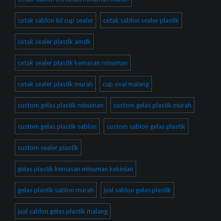
cetak sablon lid cup sealer
cetak sablon sealer plastik
cetak sealer plastik amdk
cetak sealer plastik kemasan minuman
cetak sealer plastik murah
cup oval malang
custom gelas plastik minuman
custom gelas plastik murah
custom gelas plastik sablon
custom sablon gelas plastik
custom sealer plastik
gelas plastik kemasan minuman kekinian
gelas plastik sablon murah
jual sablon gelas plastik
jual sablon gelas plastik malang