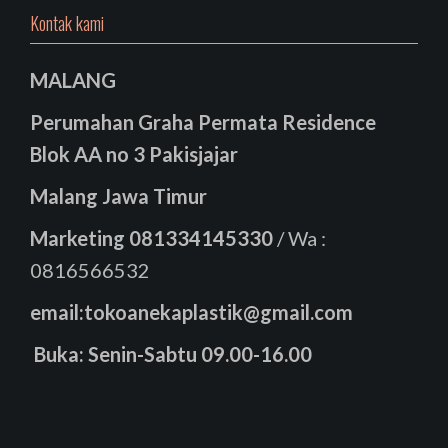
Kontak kami
MALANG
Perumahan Graha Permata Residence
Blok AA no 3 Pakisjajar
Malang Jawa Timur
Marketing
081334145330
/ Wa :
0816566532
email:tokoanekaplastik@gmail.com
Buka: Senin-Sabtu 09.00-16.00