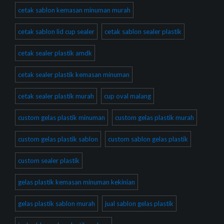
cetak sablon kemasan minuman murah
cetak sablon lid cup sealer
cetak sablon sealer plastik
cetak sealer plastik amdk
cetak sealer plastik kemasan minuman
cetak sealer plastik murah
cup oval malang
custom gelas plastik minuman
custom gelas plastik murah
custom gelas plastik sablon
custom sablon gelas plastik
custom sealer plastik
gelas plastik kemasan minuman kekinian
gelas plastik sablon murah
jual sablon gelas plastik