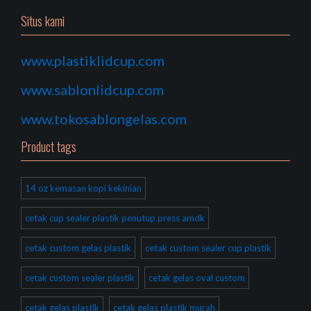
Situs kami
www.plastiklidcup.com
www.sablonlidcup.com
www.tokosablongelas.com
Product tags
14 oz kemasan kopi kekinian
cetak cup sealer plastik penutup press amdk
cetak custom gelas plastik
cetak custom sealer cup plastik
cetak custom sealer plastik
cetak gelas oval custom
cetak gelas plastik
cetak gelas plastik murah