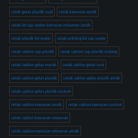
cetak gelas plastik oval
cetak kemasan amdk
cetak lid cup sealer kemasan minuman amdk
cetak plastik lid sealer
cetak printing lid cup sealer
cetak sablon cup plastik
cetak sablon cup plastik malang
cetak sablon gelas murah
cetak sablon gelas oval
cetak sablon gelas plastik
cetak sablon gelas plastik amdk
cetak sablon gelas plastik custom
cetak sablon kemasan amdk
cetak sablon kemasan custom
cetak sablon kemasan minuman
cetak sablon kemasan minuman amdk