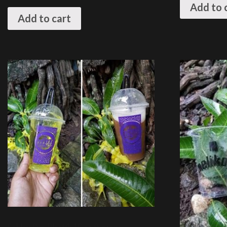
Add to 
Add to cart