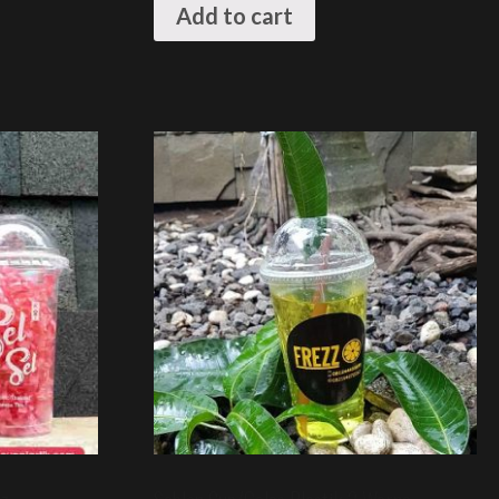
Add to cart